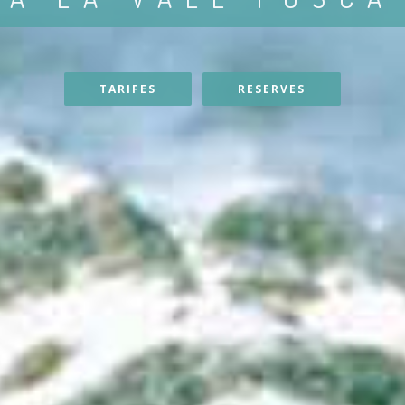
TARIFES
RESERVES